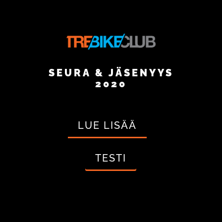
SEURA & JÄSENYYS
2020
LUE LISÄÄ
TESTI